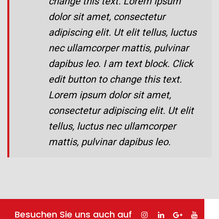
change this text. Lorem ipsum
dolor sit amet, consectetur
adipiscing elit. Ut elit tellus, luctus
nec ullamcorper mattis, pulvinar
dapibus leo. I am text block. Click
edit button to change this text.
Lorem ipsum dolor sit amet,
consectetur adipiscing elit. Ut elit
tellus, luctus nec ullamcorper
mattis, pulvinar dapibus leo.
Besuchen Sie uns auch auf