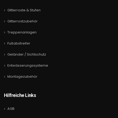
Gitterroste & Stufen
Gitterrostzubehör
Treppenanlagen
Fußabstreifer
Geländer / Sichtschutz
Entwässerungssysteme
Montagezubehör
Hilfreiche Links
AGB