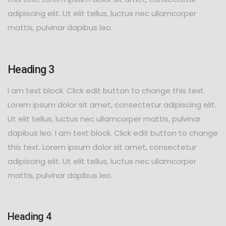
adipiscing elit. Ut elit tellus, luctus nec ullamcorper
mattis, pulvinar dapibus leo.
Heading 3
I am text block. Click edit button to change this text.
Lorem ipsum dolor sit amet, consectetur adipiscing elit.
Ut elit tellus, luctus nec ullamcorper mattis, pulvinar
dapibus leo. I am text block. Click edit button to change
this text. Lorem ipsum dolor sit amet, consectetur
adipiscing elit. Ut elit tellus, luctus nec ullamcorper
mattis, pulvinar dapibus leo.
Heading 4