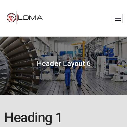
Header Layout 6
Heading 1