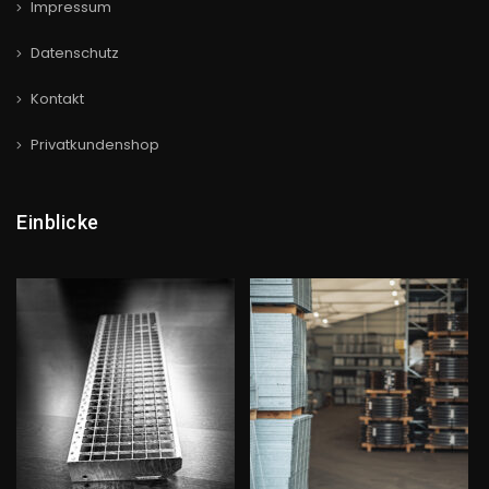
Impressum
Datenschutz
Kontakt
Privatkundenshop
Einblicke