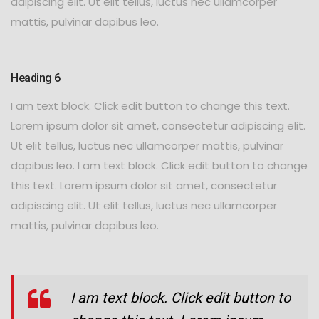
adipiscing elit. Ut elit tellus, luctus nec ullamcorper
mattis, pulvinar dapibus leo.
Heading 6
I am text block. Click edit button to change this text.
Lorem ipsum dolor sit amet, consectetur adipiscing elit.
Ut elit tellus, luctus nec ullamcorper mattis, pulvinar
dapibus leo. I am text block. Click edit button to change
this text. Lorem ipsum dolor sit amet, consectetur
adipiscing elit. Ut elit tellus, luctus nec ullamcorper
mattis, pulvinar dapibus leo.
I am text block. Click edit button to