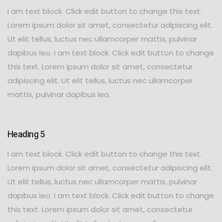
I am text block. Click edit button to change this text.
Lorem ipsum dolor sit amet, consectetur adipiscing elit.
Ut elit tellus, luctus nec ullamcorper mattis, pulvinar
dapibus leo. I am text block. Click edit button to change
this text. Lorem ipsum dolor sit amet, consectetur
adipiscing elit. Ut elit tellus, luctus nec ullamcorper
mattis, pulvinar dapibus leo.
Heading 5
I am text block. Click edit button to change this text.
Lorem ipsum dolor sit amet, consectetur adipiscing elit.
Ut elit tellus, luctus nec ullamcorper mattis, pulvinar
dapibus leo. I am text block. Click edit button to change
this text. Lorem ipsum dolor sit amet, consectetur