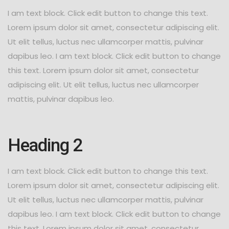
I am text block. Click edit button to change this text.
Lorem ipsum dolor sit amet, consectetur adipiscing elit.
Ut elit tellus, luctus nec ullamcorper mattis, pulvinar
dapibus leo. I am text block. Click edit button to change
this text. Lorem ipsum dolor sit amet, consectetur
adipiscing elit. Ut elit tellus, luctus nec ullamcorper
mattis, pulvinar dapibus leo.
Heading 2
I am text block. Click edit button to change this text.
Lorem ipsum dolor sit amet, consectetur adipiscing elit.
Ut elit tellus, luctus nec ullamcorper mattis, pulvinar
dapibus leo. I am text block. Click edit button to change
this text. Lorem ipsum dolor sit amet, consectetur