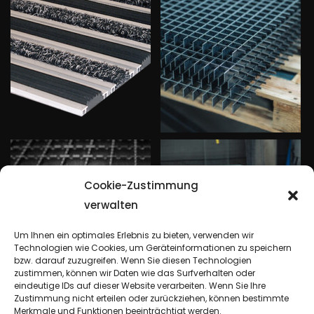
Cookie-Zustimmung
verwalten
Um Ihnen ein optimales Erlebnis zu bieten, verwenden wir
Technologien wie Cookies, um Geräteinformationen zu speichern
bzw. darauf zuzugreifen. Wenn Sie diesen Technologien
zustimmen, können wir Daten wie das Surfverhalten oder
eindeutige IDs auf dieser Website verarbeiten. Wenn Sie Ihre
Zustimmung nicht erteilen oder zurückziehen, können bestimmte
Merkmale und Funktionen beeinträchtigt werden.