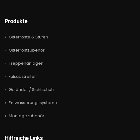
Produkte
Gitterroste & Stufen
Gitterrostzubehör
Treppenanlagen
Fußabstreifer
Geländer / Sichtschutz
Entwässerungssysteme
Montagezubehör
Hilfreiche Links