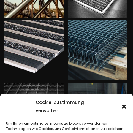
Cookie-Zustimmung
verwalten
Um Ihnen ein optimales Erlebnis zu bieten, verwenden wir
Technologien wie Cookies, um Geräteinformationen zu speichern