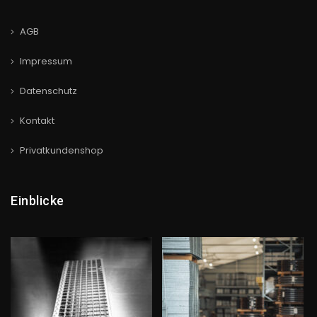
AGB
Impressum
Datenschutz
Kontakt
Privatkundenshop
Einblicke