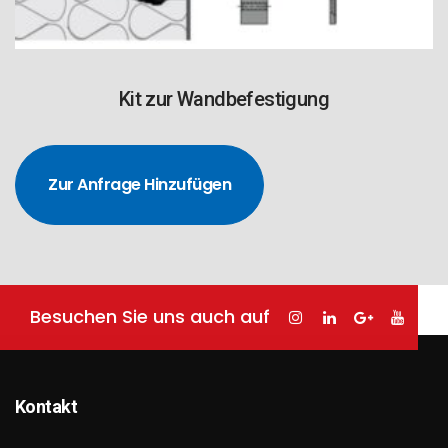
Kit zur Wandbefestigung
Zur Anfrage Hinzufügen
Besuchen Sie uns auch auf
Kontakt