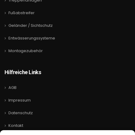
Treppenanlagen
Fußabstreifer
Geländer / Sichtschutz
Entwässerungssysteme
Montagezubehör
Hilfreiche Links
AGB
Impressum
Datenschutz
Kontakt