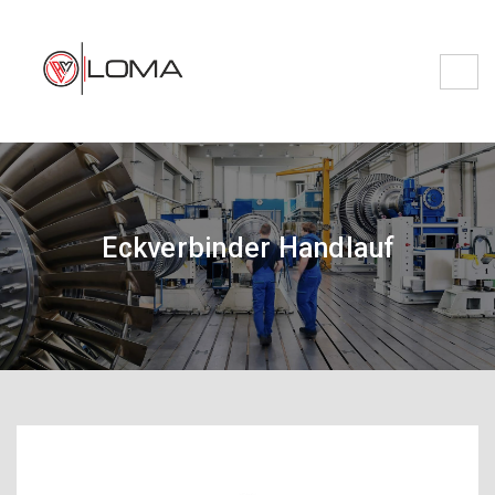
Eckverbinder Handlauf