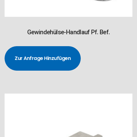
Gewindehülse-Handlauf Pf. Bef.
Zur Anfrage Hinzufügen