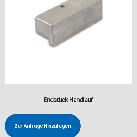
Endstück Handlauf
Zur Anfrage Hinzufügen