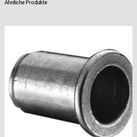
Ähnliche Produkte