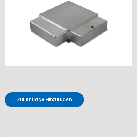
Zur Anfrage Hinzufügen