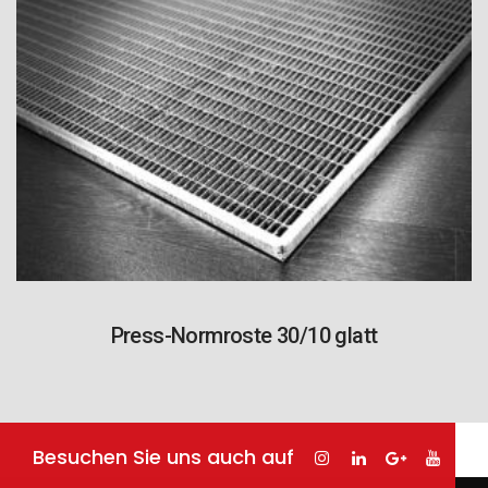
Press-Normroste 30/10 glatt
Besuchen Sie uns auch auf