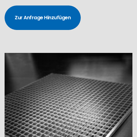
Zur Anfrage Hinzufügen