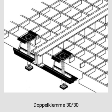
Doppelklemme 30/30