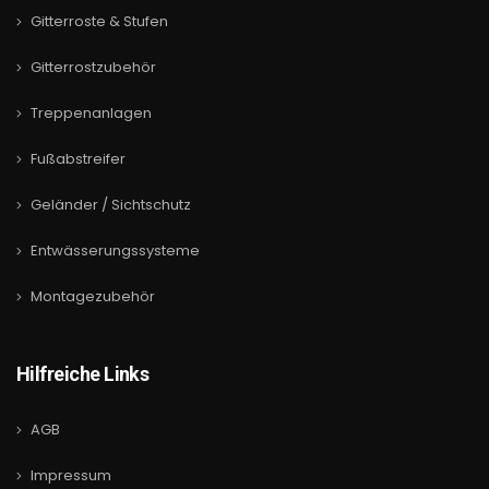
Gitterroste & Stufen
Gitterrostzubehör
Treppenanlagen
Fußabstreifer
Geländer / Sichtschutz
Entwässerungssysteme
Montagezubehör
Hilfreiche Links
AGB
Impressum