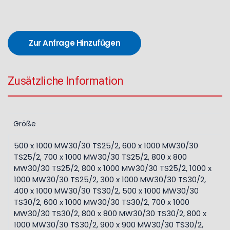
Zur Anfrage Hinzufügen
Zusätzliche Information
Größe
500 x 1000 MW30/30 TS25/2, 600 x 1000 MW30/30
TS25/2, 700 x 1000 MW30/30 TS25/2, 800 x 800
MW30/30 TS25/2, 800 x 1000 MW30/30 TS25/2, 1000 x
1000 MW30/30 TS25/2, 300 x 1000 MW30/30 TS30/2,
400 x 1000 MW30/30 TS30/2, 500 x 1000 MW30/30
TS30/2, 600 x 1000 MW30/30 TS30/2, 700 x 1000
MW30/30 TS30/2, 800 x 800 MW30/30 TS30/2, 800 x
1000 MW30/30 TS30/2, 900 x 900 MW30/30 TS30/2,