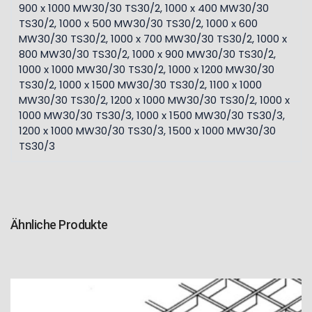
900 x 1000 MW30/30 TS30/2, 1000 x 400 MW30/30
TS30/2, 1000 x 500 MW30/30 TS30/2, 1000 x 600
MW30/30 TS30/2, 1000 x 700 MW30/30 TS30/2, 1000 x
800 MW30/30 TS30/2, 1000 x 900 MW30/30 TS30/2,
1000 x 1000 MW30/30 TS30/2, 1000 x 1200 MW30/30
TS30/2, 1000 x 1500 MW30/30 TS30/2, 1100 x 1000
MW30/30 TS30/2, 1200 x 1000 MW30/30 TS30/2, 1000 x
1000 MW30/30 TS30/3, 1000 x 1500 MW30/30 TS30/3,
1200 x 1000 MW30/30 TS30/3, 1500 x 1000 MW30/30
TS30/3
Ähnliche Produkte