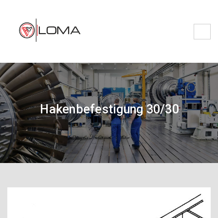
Hakenbefestigung 30/30