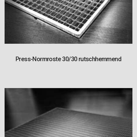
Press-Normroste 30/30 rutschhemmend