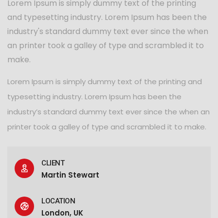
Lorem Ipsum is simply dummy text of the printing
and typesetting industry. Lorem Ipsum has been the
industry's standard dummy text ever since the when
an printer took a galley of type and scrambled it to
make.
Lorem Ipsum is simply dummy text of the printing and
typesetting industry. Lorem Ipsum has been the
industry’s standard dummy text ever since the when an
printer took a galley of type and scrambled it to make.
CLIENT
Martin Stewart
LOCATION
London, UK