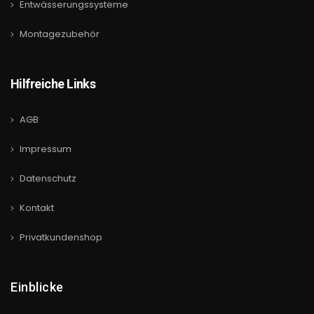
Entwässerungssysteme
Montagezubehör
Hilfreiche Links
AGB
Impressum
Datenschutz
Kontakt
Privatkundenshop
Einblicke