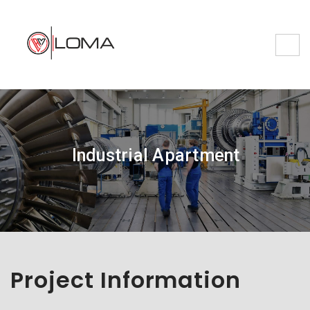
Industrial Apartment
Project Information