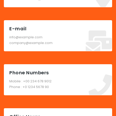
E-mail
info@example.com
company@example.com
Phone Numbers
Mobile : +00 234 678 9012
Phone : +0 1234 5678 90