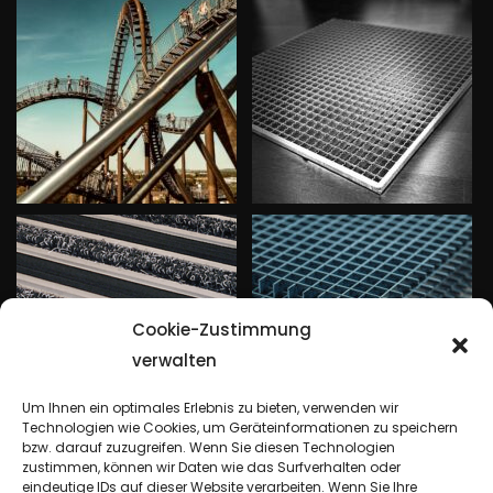
Cookie-Zustimmung
verwalten
Um Ihnen ein optimales Erlebnis zu bieten, verwenden wir
Technologien wie Cookies, um Geräteinformationen zu speichern
bzw. darauf zuzugreifen. Wenn Sie diesen Technologien
zustimmen, können wir Daten wie das Surfverhalten oder
eindeutige IDs auf dieser Website verarbeiten. Wenn Sie Ihre