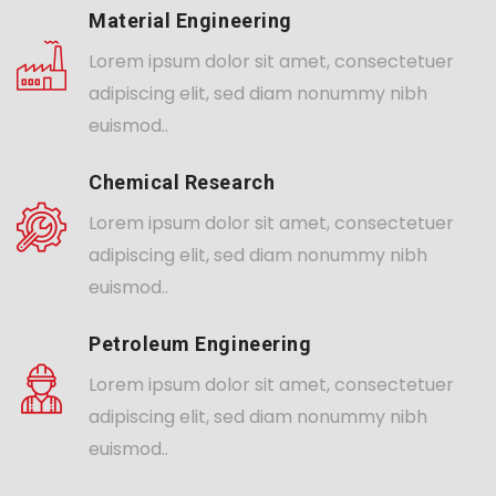
Material Engineering
Lorem ipsum dolor sit amet, consectetuer
adipiscing elit, sed diam nonummy nibh
euismod..
Chemical Research
Lorem ipsum dolor sit amet, consectetuer
adipiscing elit, sed diam nonummy nibh
euismod..
Petroleum Engineering
Lorem ipsum dolor sit amet, consectetuer
adipiscing elit, sed diam nonummy nibh
euismod..