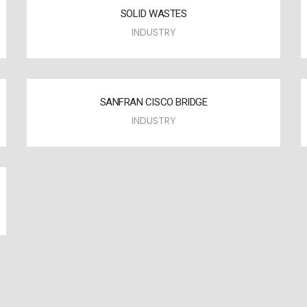
SOLID WASTES
INDUSTRY
SANFRAN CISCO BRIDGE
INDUSTRY