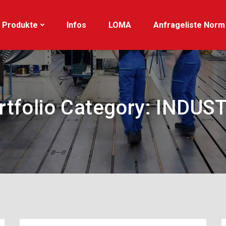
Produkte
Infos
LOMA
Anfrageliste Norm
rtfolio Category:
INDUS