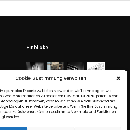
Einblicke
Cookie-Zustimmung verwalten
in optimales Erlebnis zu bieten, verwenden wir Technologien wie
m Geräteinformationen zu speichern bzw. darauf zuzugreifen. Wenn
 Technologien zustimmen, können wir Daten wie das Surfverhalten
utige IDs auf dieser Website verarbeiten. Wenn Sie Ihre Zustimmung
ilen oder zurückziehen, können bestimmte Merkmale und Funktionen
tigt werden.