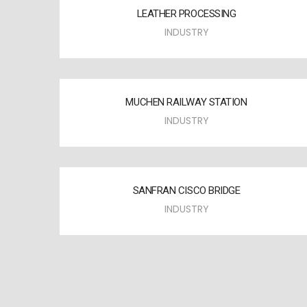
LEATHER PROCESSING
INDUSTRY
MUCHEN RAILWAY STATION
INDUSTRY
SANFRAN CISCO BRIDGE
INDUSTRY