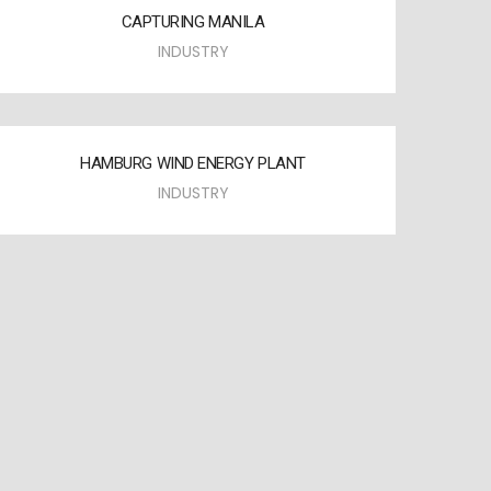
CAPTURING MANILA
INDUSTRY
HAMBURG WIND ENERGY PLANT
INDUSTRY