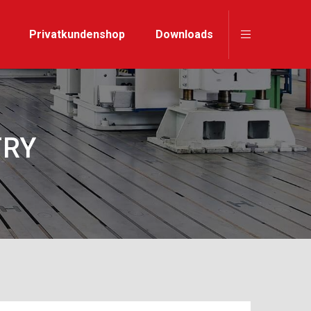
Privatkundenshop
Downloads
TRY