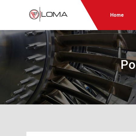
Home
Po