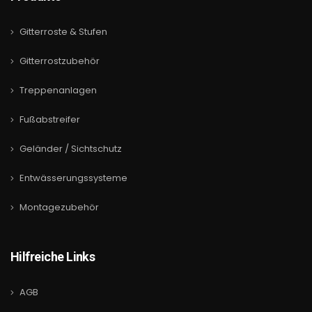
Gitterroste & Stufen
Gitterrostzubehör
Treppenanlagen
Fußabstreifer
Geländer / Sichtschutz
Entwässerungssysteme
Montagezubehör
Hilfreiche Links
AGB