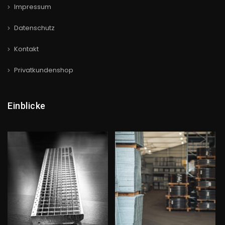
Impressum
Datenschutz
Kontakt
Privatkundenshop
Einblicke