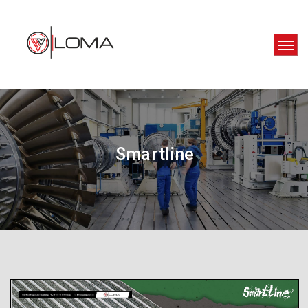
Smartline