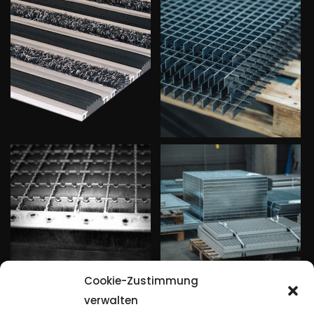
Cookie-Zustimmung
verwalten