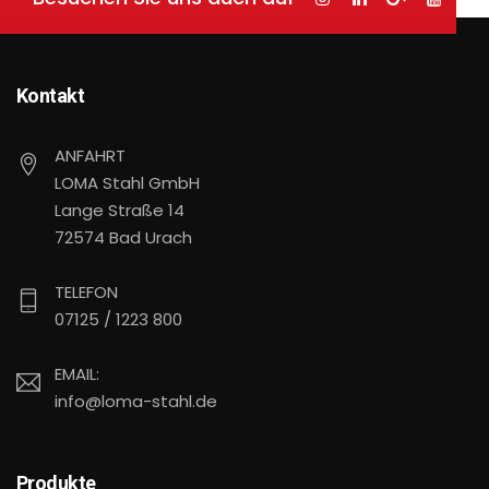
Kontakt
ANFAHRT
LOMA Stahl GmbH
Lange Straße 14
72574 Bad Urach
TELEFON
07125 / 1223 800
EMAIL:
info@loma-stahl.de
Produkte