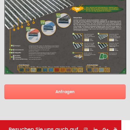
Anfragen
Besuchen Sie uns auch auf